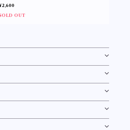
ータ アクセサリー
¥2,600
SOLD OUT