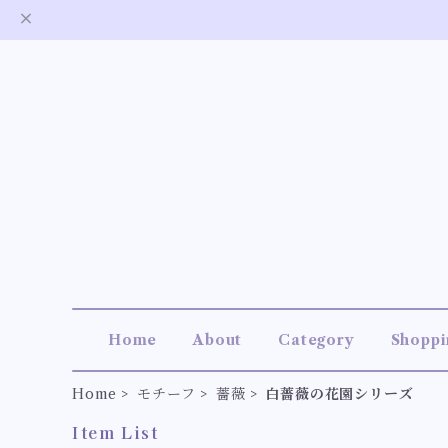
Home
About
Category
Shoppi
Home
モチーフ
薔薇
白薔薇の花園シリーズ
Item List