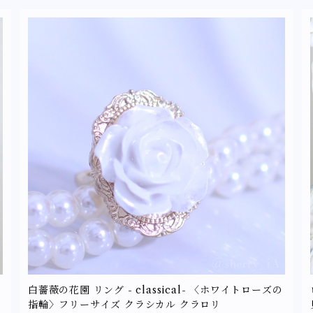
白薔薇の花園 リング - classical- 〈ホワイトローズの
指輪〉フリーサイズ クラシカル クラロリ