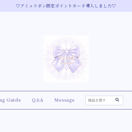
♡アミュリボン限定ポイントカード導入しました♡
ng Guide
Q＆A
Message