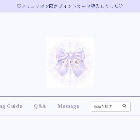
♡アミュリボン限定ポイントカード導入しました♡
ng Guide
Q＆A
Message