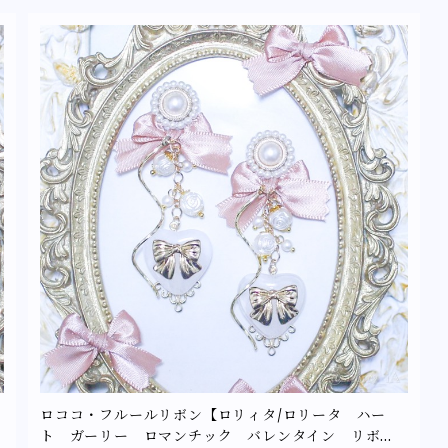
ロココ・フルールリボン【ロリィタ/ロリータ ハー
ト ガーリー ロマンチック バレンタイン リボ