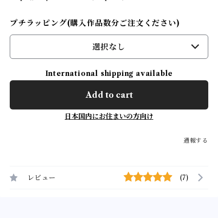
プチラッピング(購入作品数分ご注文ください)
選択なし
International shipping available
Add to cart
日本国内にお住まいの方向け
通報する
レビュー
(7)