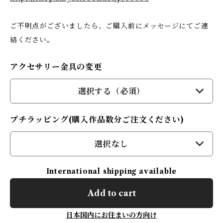
ご不明点がございましたら、ご購入前にメッセージにてご連
絡ください。
アクセサリー金具の変更
選択する（必須）
プチラッピング(購入作品数分ご注文ください)
選択なし
International shipping available
Add to cart
日本国内にお住まいの方向け