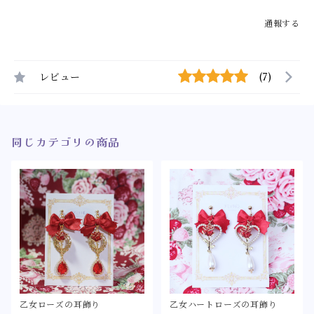
通報する
レビュー
(7)
同じカテゴリの商品
乙女ローズの耳飾り
乙女ハートローズの耳飾り