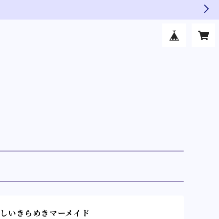
しいきらめきマーメイド