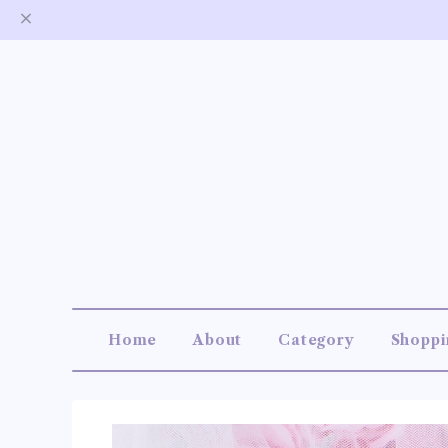
Home
About
Category
Shoppi