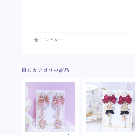
レビュー
同じカテゴリの商品