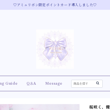
♡アミュリボン限定ポイントカード導入しました♡
ng Guide
Q＆A
Message
桜咲く、優