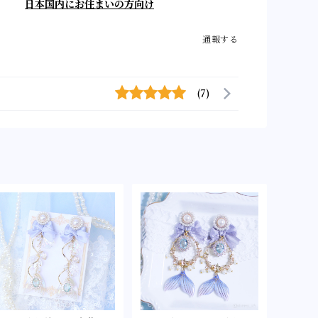
日本国内にお住まいの方向け
通報する
(7)