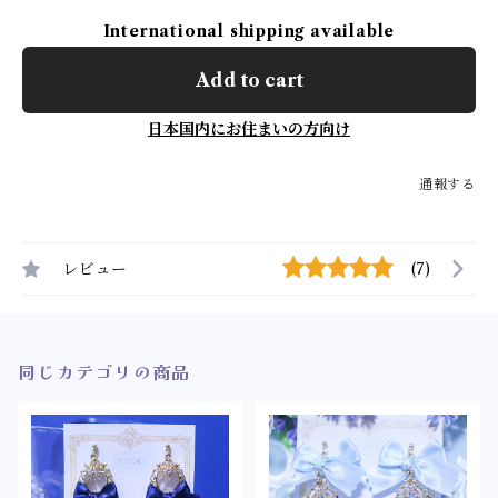
International shipping available
Add to cart
日本国内にお住まいの方向け
通報する
レビュー
(7)
同じカテゴリの商品