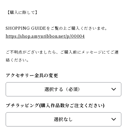
【購入に際して】
SHOPPING GUIDEをご覧の上ご購入くださいませ。
https://shop.amyuribbon.net/p/00004
ご不明点がございましたら、ご購入前にメッセージにてご連
絡ください。
アクセサリー金具の変更
選択する（必須）
プチラッピング(購入作品数分ご注文ください)
選択なし