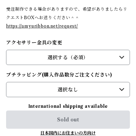
受注制作できる場合がありますので、希望がありましたらリ
クエストBOXへお送りください＾＾
https://amyuribbon.net/request/
アクセサリー金具の変更
選択する（必須）
プチラッピング(購入作品数分ご注文ください)
選択なし
International shipping available
Sold out
日本国内にお住まいの方向け