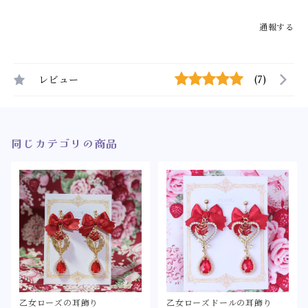
通報する
レビュー
(7)
同じカテゴリの商品
乙女ローズの耳飾り
乙女ローズドールの耳飾り