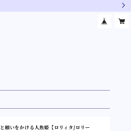
と願いをかける人魚姫【ロリィタ/ロリー