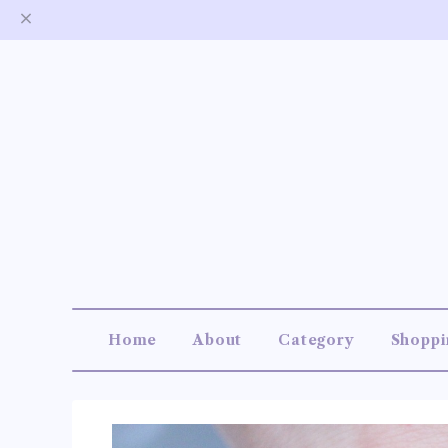
Home
About
Category
Shoppi