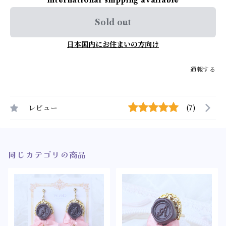
International shipping available
Sold out
日本国内にお住まいの方向け
通報する
レビュー
(7)
同じカテゴリの商品