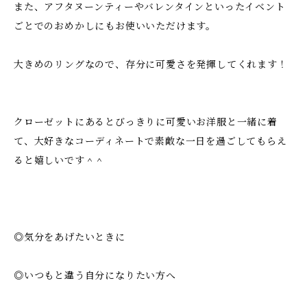
また、アフタヌーンティーやバレンタインといったイベント
ごとでのおめかしにもお使いいただけます。
大きめのリングなので、存分に可愛さを発揮してくれます！
クローゼットにあるとびっきりに可愛いお洋服と一緒に着
て、大好きなコーディネートで素敵な一日を過ごしてもらえ
ると嬉しいです＾＾
◎気分をあげたいときに
◎いつもと違う自分になりたい方へ