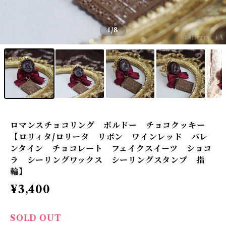
1
/8
ロマンスチョコリング ボルドー チョコクッキー
【ロリィタ/ロリータ リボン ワインレッド バレ
ンタイン チョコレート フェイクスイーツ ショコ
ラ シーリングワックス シーリングスタンプ 指
輪】
¥3,400
SOLD OUT